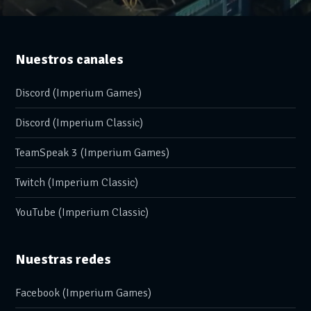
Nuestros canales
Discord (Imperium Games)
Discord (Imperium Classic)
TeamSpeak 3 (Imperium Games)
Twitch (Imperium Classic)
YouTube (Imperium Classic)
Nuestras redes
Facebook (Imperium Games)